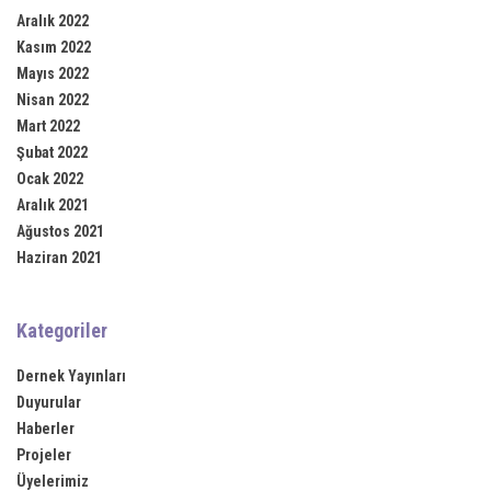
Aralık 2022
Kasım 2022
Mayıs 2022
Nisan 2022
Mart 2022
Şubat 2022
Ocak 2022
Aralık 2021
Ağustos 2021
Haziran 2021
Kategoriler
Dernek Yayınları
Duyurular
Haberler
Projeler
Üyelerimiz