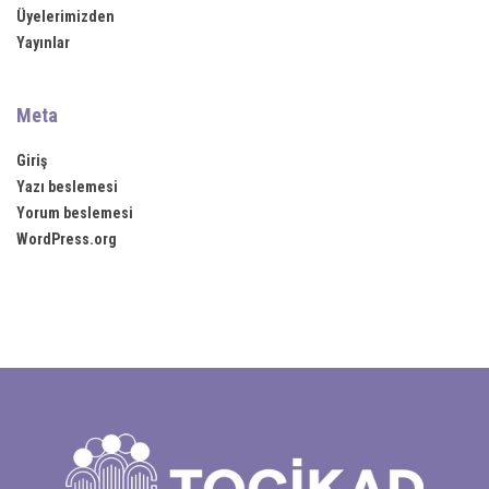
Üyelerimizden
Yayınlar
Meta
Giriş
Yazı beslemesi
Yorum beslemesi
WordPress.org