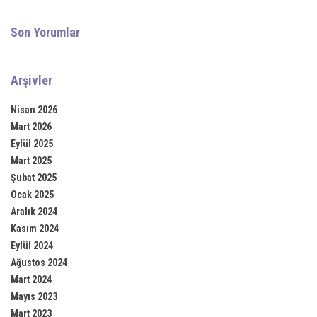
Son Yorumlar
Arşivler
Nisan 2026
Mart 2026
Eylül 2025
Mart 2025
Şubat 2025
Ocak 2025
Aralık 2024
Kasım 2024
Eylül 2024
Ağustos 2024
Mart 2024
Mayıs 2023
Mart 2023