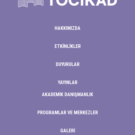
HAKKIMIZDA
ETKİNLİKLER
DUYURULAR
YAYINLAR
AKADEMİK DANIŞMANLIK
PROGRAMLAR VE MERKEZLER
GALERİ