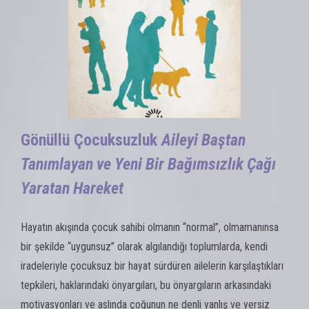
Gönüllü Çocuksuzluk
Aileyi Baştan
Tanımlayan ve Yeni Bir Bağımsızlık Çağı
Yaratan Hareket
Hayatın akışında çocuk sahibi olmanın “normal”, olmamanınsa
bir şekilde “uygunsuz” olarak algılandığı toplumlarda, kendi
iradeleriyle çocuksuz bir hayat sürdüren ailelerin karşılaştıkları
tepkileri, haklarındaki önyargıları, bu önyargıların arkasındaki
motivasyonları ve aslında çoğunun ne denli yanlış ve yersiz