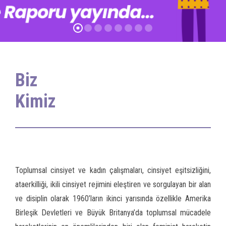
Biz
Kimiz
Toplumsal cinsiyet ve kadın çalışmaları, cinsiyet eşitsizliğini,
ataerkilliği, ikili cinsiyet rejimini eleştiren ve sorgulayan bir alan
ve disiplin olarak 1960’ların ikinci yarısında özellikle Amerika
Birleşik Devletleri ve Büyük Britanya’da toplumsal mücadele