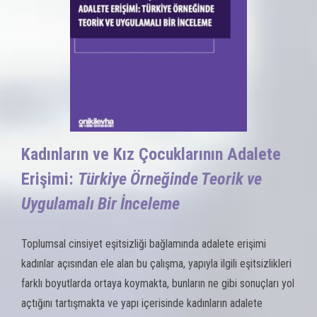
Kadınların ve Kız Çocuklarının Adalete
Erişimi:
Türkiye Örneğinde Teorik ve
Uygulamalı Bir İnceleme
Toplumsal cinsiyet eşitsizliği bağlamında adalete erişimi
kadınlar açısından ele alan bu çalışma, yapıyla ilgili eşitsizlikleri
farklı boyutlarda ortaya koymakta, bunların ne gibi sonuçları yol
açtığını tartışmakta ve yapı içerisinde kadınların adalete