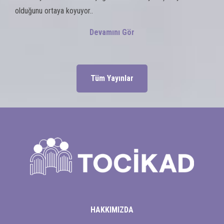
olduğunu ortaya koyuyor..
Devamını Gör
Tüm Yayınlar
HAKKIMIZDA