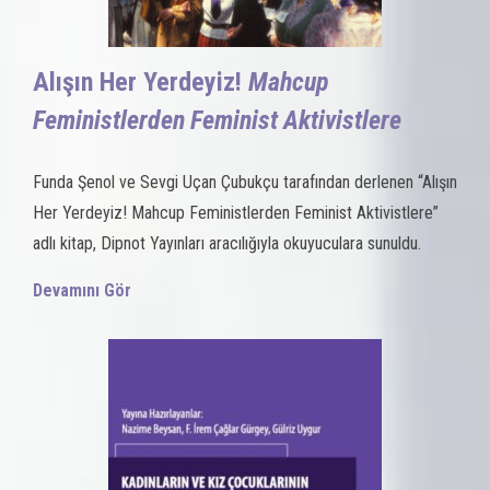
Alışın Her Yerdeyiz!
Mahcup
Feministlerden Feminist Aktivistlere
Funda Şenol ve Sevgi Uçan Çubukçu tarafından derlenen “Alışın
Her Yerdeyiz! Mahcup Feministlerden Feminist Aktivistlere”
adlı kitap, Dipnot Yayınları aracılığıyla okuyuculara sunuldu.
Devamını Gör