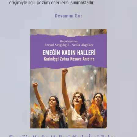
erişimiyle ilgili çözüm önerilerini sunmaktadır.
Devamını Gör