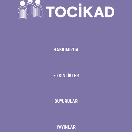
HAKKIMIZDA
ETKİNLİKLER
DUYURULAR
YAYINLAR