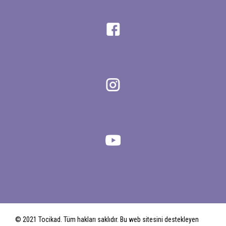
© 2021 Tocikad. Tüm hakları saklıdır. Bu web sitesini destekleyen