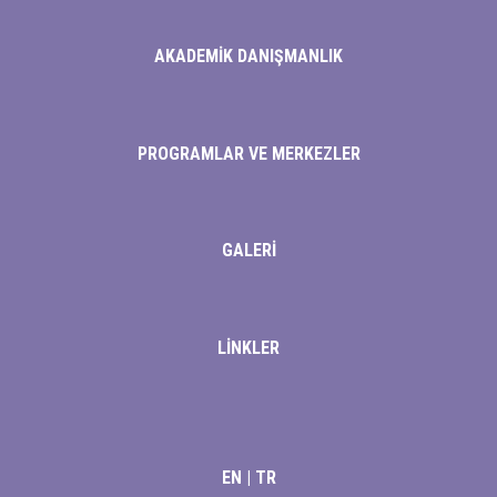
AKADEMİK DANIŞMANLIK
PROGRAMLAR VE MERKEZLER
GALERİ
LİNKLER
EN
|
TR